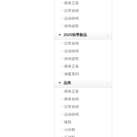
商务正装
日常休闲
运动休闲
休闲皮鞋
2025秋季新品
日常休闲
运动休闲
休闲皮鞋
商务正装
保暖系列
品类
商务正装
商务休闲
日常休闲
运动休闲
板鞋
小白鞋