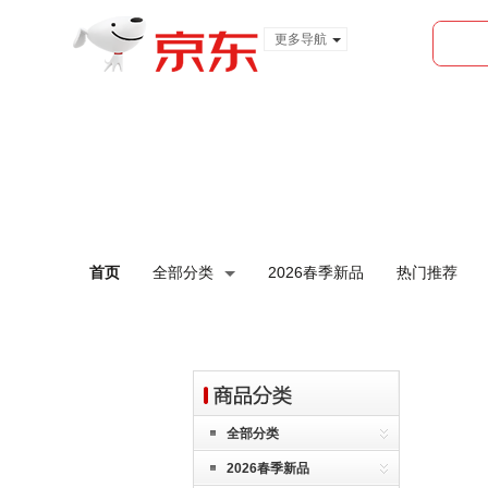
更多导航
服装城
食品
金融
首页
全部分类
2026春季新品
热门推荐
全部分类
2026春季新品