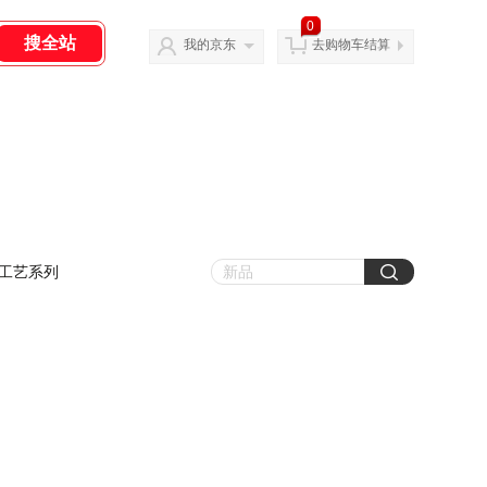
0
我的京东
去购物车结算
工艺系列