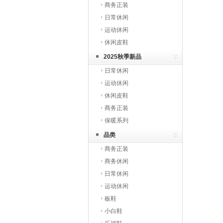
商务正装
日常休闲
运动休闲
休闲皮鞋
2025秋季新品
日常休闲
运动休闲
休闲皮鞋
商务正装
保暖系列
品类
商务正装
商务休闲
日常休闲
运动休闲
板鞋
小白鞋