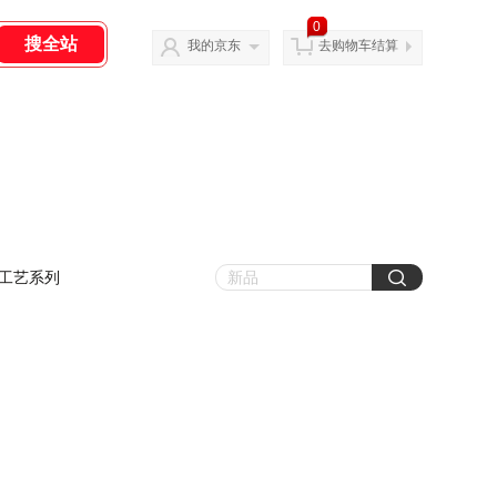
0
我的京东
去购物车结算
工艺系列