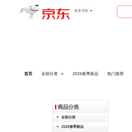
更多导航
服装城
食品
金融
首页
全部分类
2026春季新品
热门推荐
全部分类
2026春季新品